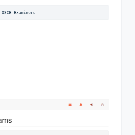
 OSCE Examiners