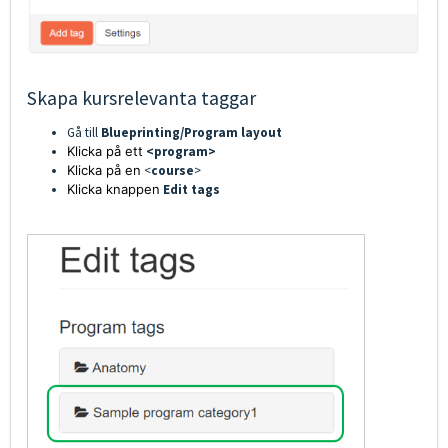
Skapa kursrelevanta taggar
Gå till
Blueprinting/Program layout
Klicka på ett
<program>
Klicka på en
<
course
>
Klicka knappen
Edit tags