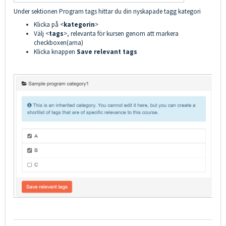
Under sektionen Program tags hittar du din nyskapade tagg kategori
Klicka på <
kategorin
>
Välj <
tags
>, relevanta för kursen genom att markera
checkboxen(arna)
Klicka knappen
Save relevant tags