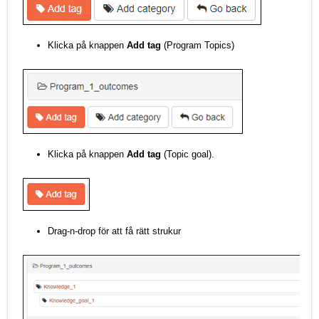
Klicka på knappen
Add tag
(Program Topics)
Klicka på knappen
Add tag
(Topic goal).
Drag-n-drop för att få rätt strukur