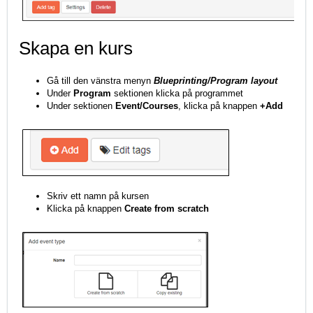
Skapa en kurs
Gå till den vänstra menyn
Blueprinting/Program layout
Under
Program
sektionen klicka på programmet
Under sektionen
Event/Courses
, klicka på knappen
+Add
Skriv ett namn på kursen
Klicka på knappen
Create from scratch