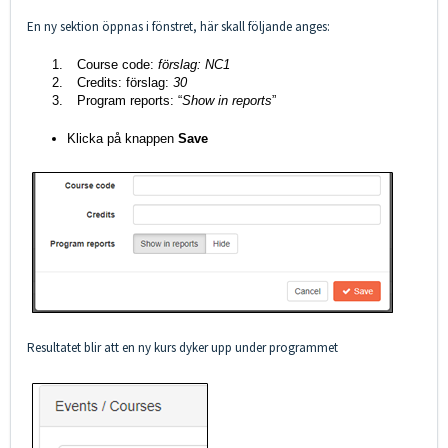
En ny sektion öppnas i fönstret, här skall följande anges:
Course code:
förslag:
NC1
Credits: förslag:
30
Program reports: “
Show in reports
”
Klicka på knappen
Save
Resultatet blir att en ny kurs dyker upp under programmet