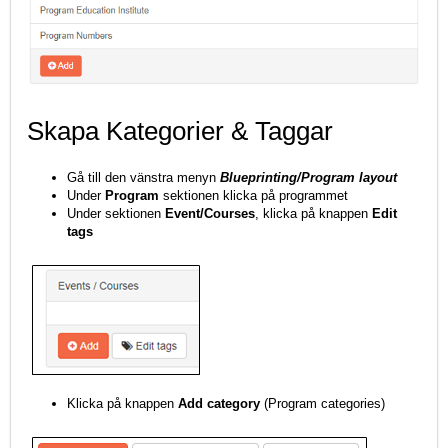
Skapa Kategorier & Taggar
Gå till den vänstra menyn
Blueprinting/Program layout
Under
Program
sektionen klicka på programmet
Under sektionen
Event/Courses
, klicka på knappen
Edit
tags
Klicka på knappen
Add category
(Program categories)