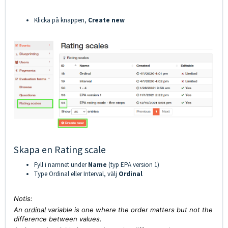
Klicka på knappen,
Create new
Skapa en Rating scale
Fyll i namnet under
Name
(typ EPA version 1)
Type Ordinal eller Interval, välj
Ordinal
Notis:
An
ordinal
variable is one where the order matters but not the
difference between values.