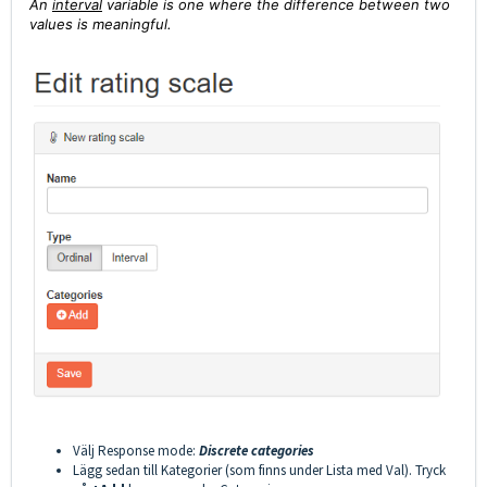
An
interval
variable is one where the difference between two
values is meaningful.
Välj Response mode:
Discrete categories
Lägg sedan till Kategorier (som finns under Lista med Val).
Tryck