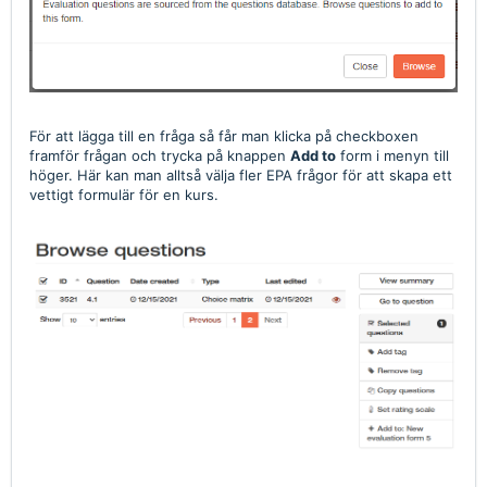
För att lägga till en fråga så får man klicka på checkboxen
framför frågan och trycka på knappen
Add to
form i menyn till
höger. Här kan man alltså välja fler EPA frågor för att skapa ett
vettigt formulär för en kurs.