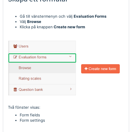
Gå till vänstermenyn och välj
Evaluation
Forms
Välj
Browse
Klicka på knappen
Create new form
Två fönster visas:
Form fields
Form settings