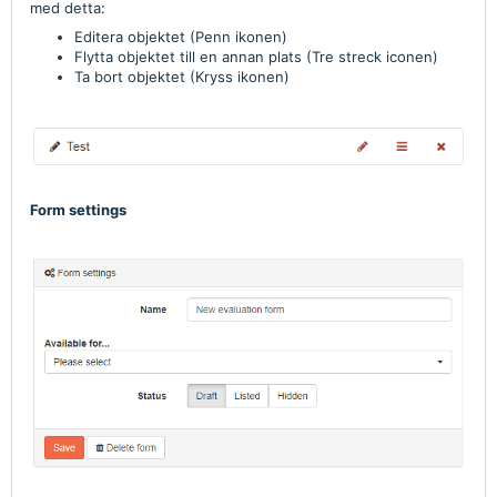
med detta:
Editera objektet (Penn ikonen)
Flytta objektet till en annan plats (Tre streck iconen)
Ta bort objektet (Kryss ikonen)
Form settings