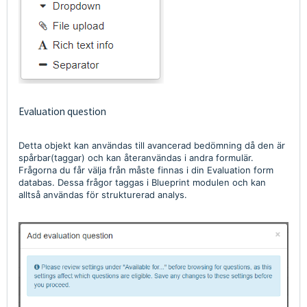
Evaluation question
Detta objekt kan användas till avancerad bedömning då den är
spårbar(taggar) och kan återanvändas i andra formulär.
Frågorna du får välja från måste finnas i din Evaluation form
databas. Dessa frågor taggas i Blueprint modulen och kan
alltså användas för strukturerad analys.