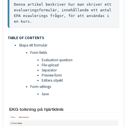
Denna artikel beskriver hur man skriver ett 
evalueringsformulär, innehållande ett antal 
EPA evaulerings frågor, för att användas i 
en kurs.
TABLE OF CONTENTS
Skapa ett formulär
Form fields
Evaluation question
File upload
Separator
Preview form
Editera objekt
Form settings
Save