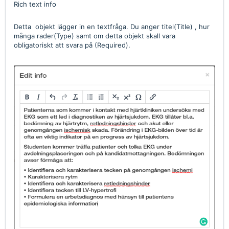
Rich text info
Detta objekt lägger in en textfråga. Du anger titel(Title) , hur
många rader(Type) samt om detta objekt skall vara
obligatoriskt att svara på (Required).