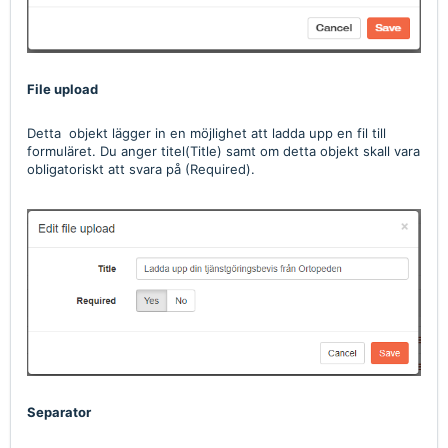
File upload
Detta objekt lägger in en möjlighet att ladda upp en fil till
formuläret. Du anger titel(Title) samt om detta objekt skall vara
obligatoriskt att svara på (Required).
Separator