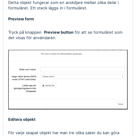
Detta objekt fungerar som en avskiljare mellan olika delar i
formuläret. Ett steck läggs in i formuläret.
Preview form
Tryck på knappen
Preview button
för att se formuläret som
det visas för användaren.
Editera objekt
För varje skapat objekt har man tre olika saker du kan göra