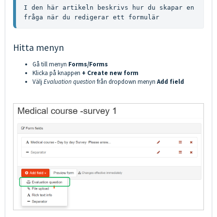
I den här artikeln beskrivs hur du skapar en 
fråga när du redigerar ett formulär
Hitta menyn
Gå till menyn
Forms/Forms
Klicka på knappen
+ Create new form
Välj
Evaluation question
från dropdown menyn
Add field