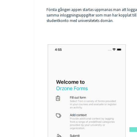
Första gången appen startas uppmanas man att logga in.
samma inloggningsuppgifter som man har kopplat till org
studentkonto med universitetets domän.