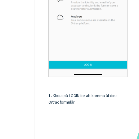
1.
Klicka på LOGIN för att komma åt dina
Ortrac formulär