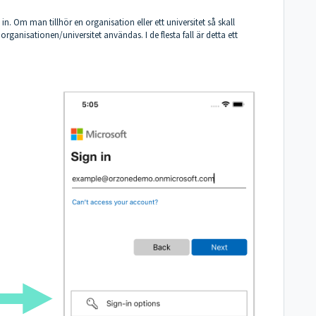
 Om man tillhör en organisation eller ett universitet så skall
anisationen/universitet användas. I de flesta fall är detta ett