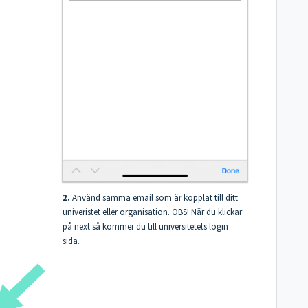
2.
Använd samma email som är kopplat till ditt
univeristet eller organisation. OBS! När du klickar
på next så kommer du till universitetets login
sida.