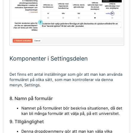
Komponenter i Settingsdelen
Det finns ett antal inställningar som gör att man kan använda
formuläret på olika sätt, som man kontrollerar via denna
menyn, Settings.
8. Namn på formulär
Namnet på formuläret bör beskriva situationen, då det
kan bli många formulär att välja på, på ett universitet.
9. TIllgänglighet
Denna dropdownmeny gör att man kan välja vilka