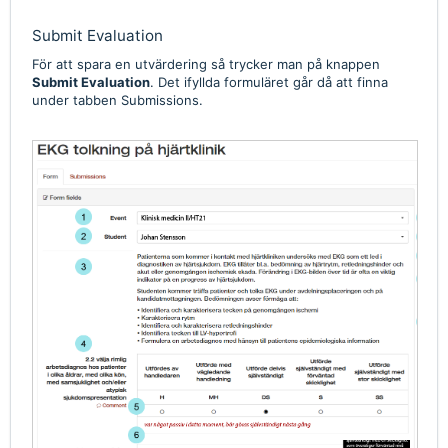
Submit Evaluation
För att spara en utvärdering så trycker man på knappen
Submit Evaluation
. Det ifyllda formuläret går då att finna
under tabben Submissions.