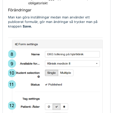
obligatoriskt
Förändringar
Man kan göra inställningar medan man använder ett
publicerat formulär, gör man ändringar så trycker man på
knappen
Save.