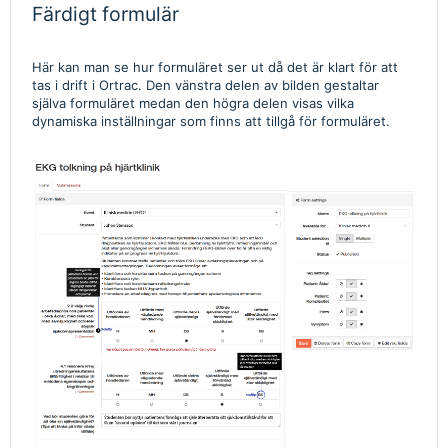
Färdigt formulär
Här kan man se hur formuläret ser ut då det är klart för att
tas i drift i Ortrac. Den vänstra delen av bilden gestaltar
själva formuläret medan den högra delen visas vilka
dynamiska inställningar som finns att tillgå för formuläret.